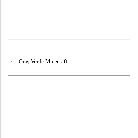
Oraș Verde Minecraft
•