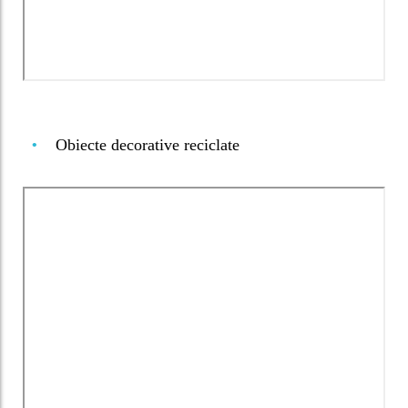
Obiecte decorative reciclate
•