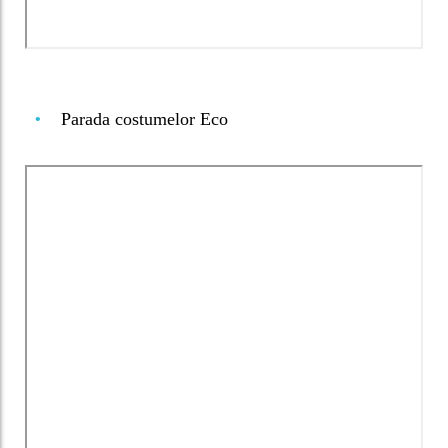
Parada costumelor Eco
•