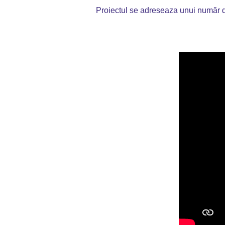
Proiectul se adreseaza unui număr de