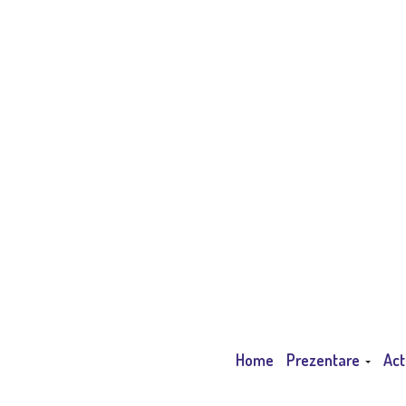
Home
Prezentare
Act