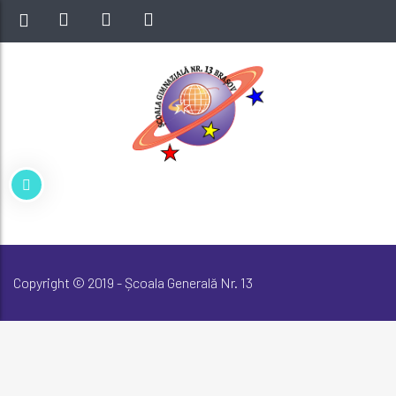
Copyright © 2019 - Școala Generală Nr. 13