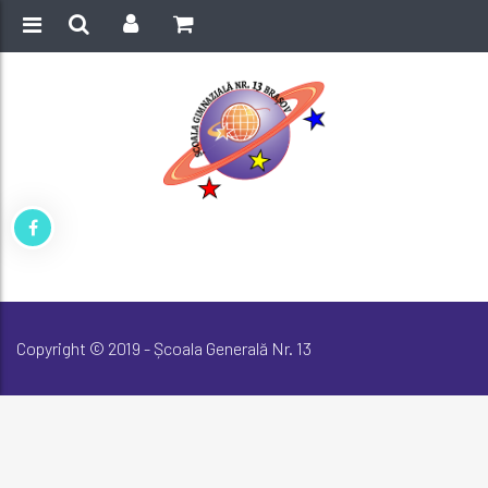
Copyright © 2019 - Școala Generală Nr. 13