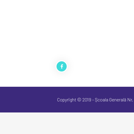
Copyright © 2019 - Școala Generală Nr.