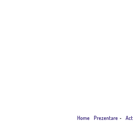
Home
Prezentare
Act